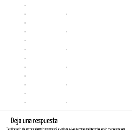
Deja una respuesta
Tu dirección de correo electrónico no será publicada.
Los campos obligatorios están marcados con