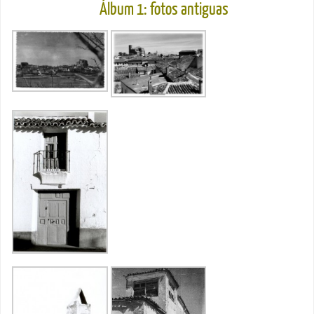
Álbum 1: fotos antiguas