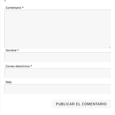
*
Comentario
*
Nombre
*
Correo electrónico
*
Web