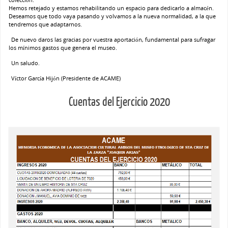
Hemos retejado y estamos rehabilitando un espacio para dedicarlo a almacén.
Deseamos que todo vaya pasando y volvamos a la nueva normalidad, a la que
tendremos que adaptarnos.
De nuevo daros las gracias por vuestra aportación, fundamental para sufragar
los mínimos gastos que genera el museo.
Un saludo.
Víctor García Hijón (Presidente de ACAME)
Cuentas del Ejercicio 2020