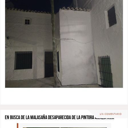
UN COMENTARIO
En busca de la Malasaña desaparecida de la pintora Amalia Avia