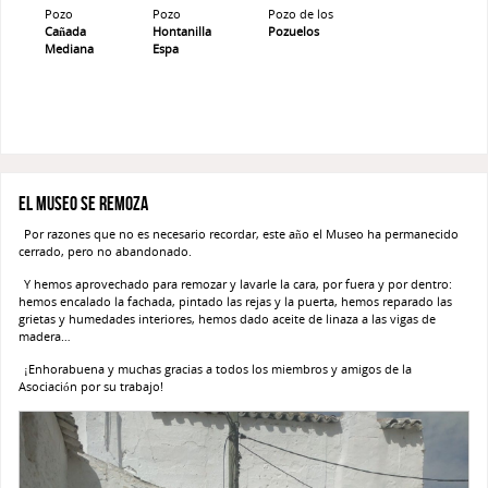
Pozo
Pozo
Pozo de los
Cañada
Hontanilla
Pozuelos
Mediana
Espa
El Museo se remoza
Por razones que no es necesario recordar, este año el Museo ha permanecido
cerrado, pero no abandonado.
Y hemos aprovechado para remozar y lavarle la cara, por fuera y por dentro:
hemos encalado la fachada, pintado las rejas y la puerta, hemos reparado las
grietas y humedades interiores, hemos dado aceite de linaza a las vigas de
madera…
¡Enhorabuena y muchas gracias a todos los miembros y amigos de la
Asociación por su trabajo!