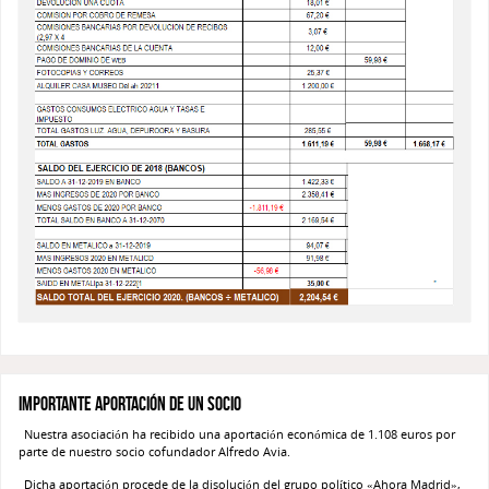
Importante aportación de un socio
Nuestra asociación ha recibido una aportación económica de 1.108 euros por
parte de nuestro socio cofundador Alfredo Avia.
Dicha aportación procede de la disolución del grupo político «Ahora Madrid»,