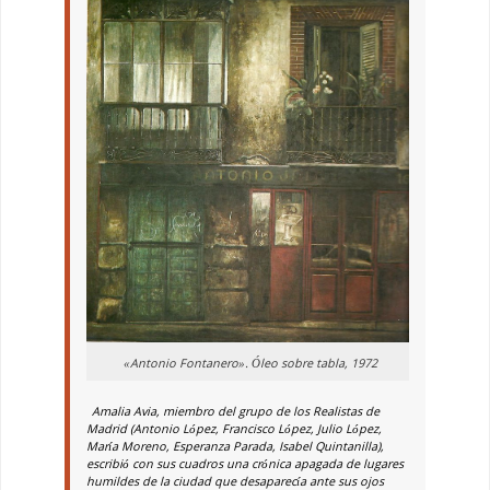
«Antonio Fontanero». Óleo sobre tabla, 1972
Amalia Avia, miembro del grupo de los Realistas de
Madrid (Antonio López, Francisco López, Julio López,
María Moreno, Esperanza Parada, Isabel Quintanilla),
escribió con sus cuadros una crónica apagada de lugares
humildes de la ciudad que desaparecía ante sus ojos